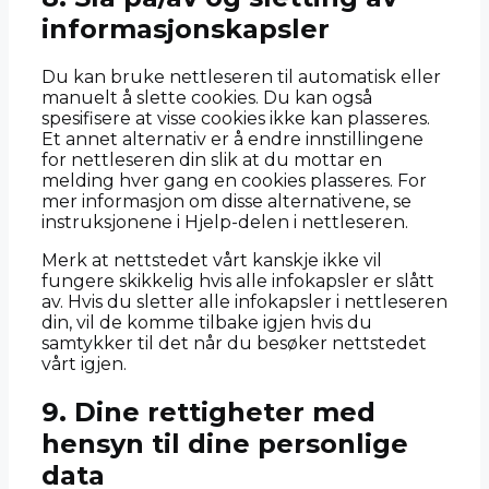
informasjonskapsler
Du kan bruke nettleseren til automatisk eller
manuelt å slette cookies. Du kan også
spesifisere at visse cookies ikke kan plasseres.
Et annet alternativ er å endre innstillingene
for nettleseren din slik at du mottar en
melding hver gang en cookies plasseres. For
mer informasjon om disse alternativene, se
instruksjonene i Hjelp-delen i nettleseren.
Merk at nettstedet vårt kanskje ikke vil
fungere skikkelig hvis alle infokapsler er slått
av. Hvis du sletter alle infokapsler i nettleseren
din, vil de komme tilbake igjen hvis du
samtykker til det når du besøker nettstedet
vårt igjen.
9. Dine rettigheter med
hensyn til dine personlige
data